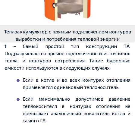
Теплоаккумулятор с прямым подключением контуров
выработки и потребления тепловой энергии
1 –
Самый простой тип конструкции ТА.
Подразумевается прямое подключение и источников
тепла, и контуров потребления. Такие буферные
емкости используются в следующих случаях:
Если в котле и во всех контурах отопления
применяется одинаковый теплоноситель.
Если максимально допустимое давление
теплоносителя в контурах отопления не
превышает аналогичный показатель котла и
самого ГА.