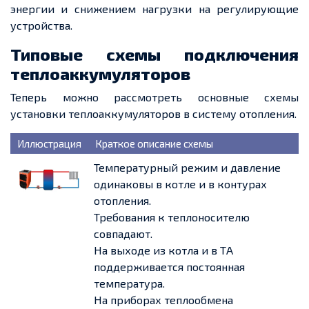
энергии и снижением нагрузки на регулирующие
устройства.
Типовые схемы подключения
теплоаккумуляторов
Теперь можно рассмотреть основные схемы
установки теплоаккумуляторов в систему отопления.
Иллюстрация
Краткое описание схемы
Температурный режим и давление
одинаковы в котле и в контурах
отопления.
Требования к теплоносителю
совпадают.
На выходе из котла и в ТА
поддерживается постоянная
температура.
На приборах теплообмена