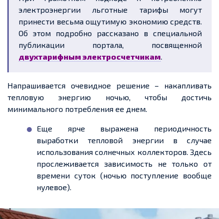
электроэнергии льготные тарифы могут
принести весьма ощутимую экономию средств.
Об этом подробно рассказано в специальной
публикации портала, посвященной
двухтарифным электросчетчикам
.
Напрашивается очевидное решение – накапливать
тепловую энергию ночью, чтобы достичь
минимального потребления ее днем.
Еще ярче выражена периодичность
выработки тепловой энергии в случае
использования солнечных коллекторов. Здесь
прослеживается зависимость не только от
времени суток (ночью поступление вообще
нулевое).