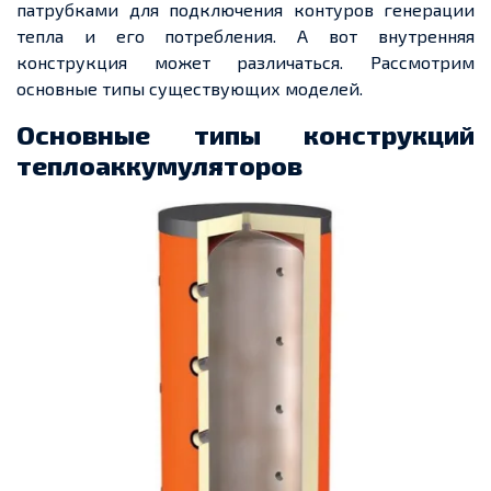
патрубками для подключения контуров генерации
тепла и его потребления. А вот внутренняя
конструкция может различаться. Рассмотрим
основные типы существующих моделей.
Основные типы конструкций
теплоаккумуляторов