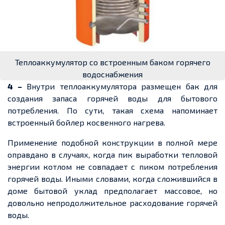
Теплоаккумулятор со встроенным баком горячего
водоснабжения
4 –
Внутри теплоаккумулятора размещен бак для
создания запаса горячей воды для бытового
потребления. По сути, такая схема напоминает
встроенный бойлер косвенного нагрева.
Применение подобной конструкции в полной мере
оправдано в случаях, когда пик выработки тепловой
энергии котлом не совпадает с пиком потребления
горячей воды. Иными словами, когда сложившийся в
доме бытовой уклад предполагает массовое, но
довольно непродолжительное расходование горячей
воды.