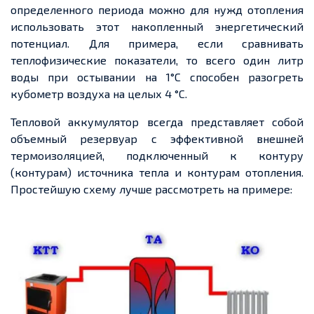
определенного периода можно для нужд отопления
использовать этот накопленный энергетический
потенциал. Для примера, если сравнивать
теплофизические показатели, то всего один литр
воды при остывании на 1°С способен разогреть
кубометр воздуха на целых 4 °С.
Тепловой аккумулятор всегда представляет собой
объемный резервуар с эффективной внешней
термоизоляцией, подключенный к контуру
(контурам) источника тепла и контурам отопления.
Простейшую схему лучше рассмотреть на примере: