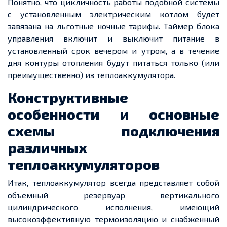
Понятно, что цикличность работы подобной системы
с установленным электрическим котлом будет
завязана на льготные ночные тарифы. Таймер блока
управления включит и выключит питание в
установленный срок вечером и утром, а в течение
дня контуры отопления будут питаться только (или
преимущественно) из теплоаккумулятора.
Конструктивные
особенности и основные
схемы подключения
различных
теплоаккумуляторов
Итак, теплоаккумулятор всегда представляет собой
объемный резервуар вертикального
цилиндрического исполнения, имеющий
высокоэффективную термоизоляцию и снабженный