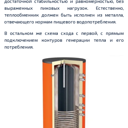
достаточной стабильностью и равномерностью, без
выраженных пиковых нагрузок. Естественно,
теплообменник должен быть исполнен из металла,
отвечающего нормам пищевого водопотребления.
В остальном же схема схода с первой, с прямым
подключением контуров генерации тепла и его
потребления.