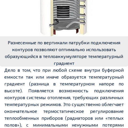
Разнесенные по вертикали патрубки подключения
контуров позволяют оптимально использовать
образующийся в теплоаккумуляторе температурный
градиент
Дело в том, что при любой схеме внутри буферной
емкости так или иначе образуется температурный
градиент (разница в температурном напоре по
высоте). Появляется возможность подключения
контуров системы отопления, требующих различных
температурных режимов. Это существенно облегчает
окончательное термостатическое регулирование
теплообменных приборов (радиаторов или «теплых
полов»), с минимальными ненужными потерями