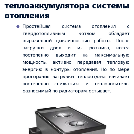
теплоаккумулятора системы
отопления
Простейшая система отопления с
твердотопливным котлом обладает
выраженной цикличностью работы. После
загрузки дров и их розжига, котел
постепенно выходит на максимальную
мощность, активно передавая тепловую
энергию в контуры отопления. Но по мере
прогорания загрузки теплоотдача начинает
постепенно снижаться, и теплоноситель,
разносимый по радиаторам, остывает.