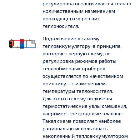
регулировка ограничивается только
количественным изменением
проходящего через них
теплоносителя.
Подключение в самому
теплоаккумулятору, в принципе,
повторяет первую схему, но
регулировка режимов работы
теплообменных приборов
осуществляется по качественном
принципу – с изменением
температуры теплоносителя.
Для этого в схему включены
термостатические узлы смешения,
например, трехходовые клапаны.
Такая схема позволяет наиболее
рационально использовать
накопленный теплоаккумулятором