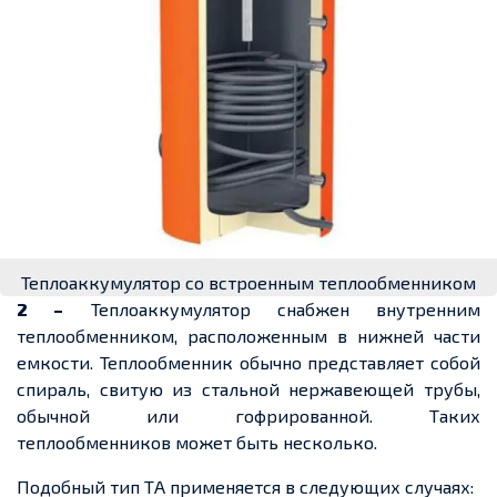
Теплоаккумулятор со встроенным теплообменником
2 –
Теплоаккумулятор снабжен внутренним
теплообменником, расположенным в нижней части
емкости. Теплообменник обычно представляет собой
спираль, свитую из стальной нержавеющей трубы,
обычной или гофрированной. Таких
теплообменников может быть несколько.
Подобный тип ТА применяется в следующих случаях: