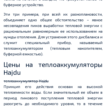
буферное устройство.
Эти три примера, при всей их разноплановости,
объединяет одно общее обстоятельство – явное
несовпадения пиков выработки тепловой энергии с
рациональным равномерным ее использованием на
нужды отопления. Для устранения этого дисбаланса и
служит специальный прибор, называемый
теплоаккумулятором (тепловым накопителем,
буферной емкостью).
Цены на теплоаккумуляторы
Hajdu
теплоаккумулятор Hajdu
Принцип его действия основан на высокой
теплоемкости воды. Если значительный ее объем в
период пикового поступления тепловой энергии
разогреть до необходимого уровня, то в течение