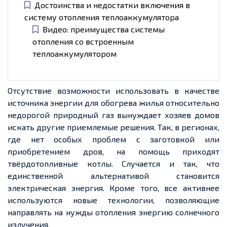
Достоинства и недостатки включения в
систему отопления теплоаккумулятора
Видео: преимущества системы
отопления со встроенным
теплоаккумулятором
Отсутствие возможности использовать в качестве
источника энергии для обогрева жилья относительно
недорогой природный газ вынуждает хозяев домов
искать другие приемлемые решения. Так, в регионах,
где нет особых проблем с заготовкой или
приобретением дров, на помощь приходят
твёрдотопливные котлы. Случается и так, что
единственной альтернативой становится
электрическая энергия. Кроме того, все активнее
используются новые технологии, позволяющие
направлять на нужды отопления энергию солнечного
излучения.