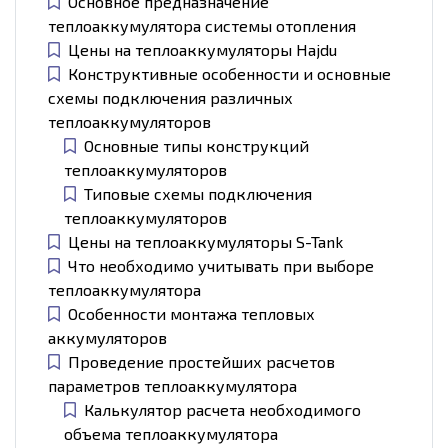
Основное предназначение
теплоаккумулятора системы отопления
Цены на теплоаккумуляторы Hajdu
Конструктивные особенности и основные
схемы подключения различных
теплоаккумуляторов
Основные типы конструкций
теплоаккумуляторов
Типовые схемы подключения
теплоаккумуляторов
Цены на теплоаккумуляторы S-Tank
Что необходимо учитывать при выборе
теплоаккумулятора
Особенности монтажа тепловых
аккумуляторов
Проведение простейших расчетов
параметров теплоаккумулятора
Калькулятор расчета необходимого
объема теплоаккумулятора