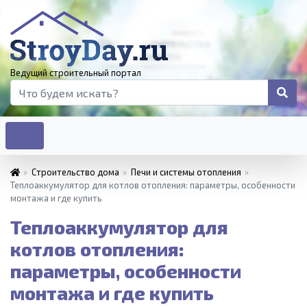
Ведущий строительный портал
»
Строительство дома
»
Печи и системы отопления
»
Теплоаккумулятор для котлов отопления: параметры, особенности
монтажа и где купить
Теплоаккумулятор для
котлов отопления:
параметры, особенности
монтажа и где купить