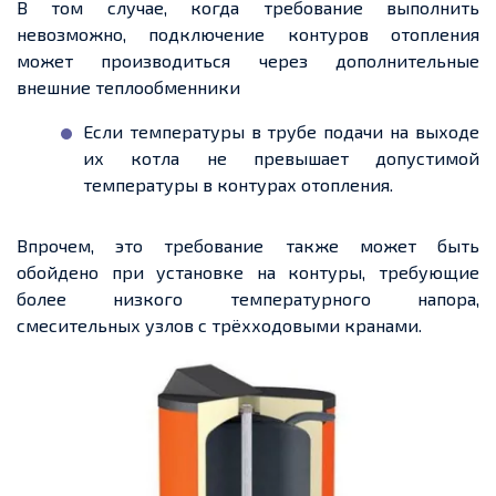
В том случае, когда требование выполнить
невозможно, подключение контуров отопления
может производиться через дополнительные
внешние теплообменники
Если температуры в трубе подачи на выходе
их котла не превышает допустимой
температуры в контурах отопления.
Впрочем, это требование также может быть
обойдено при установке на контуры, требующие
более низкого температурного напора,
смесительных узлов с трёхходовыми кранами.