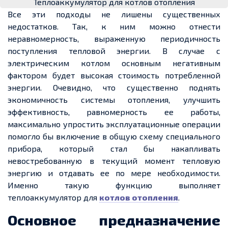
Теплоаккумулятор для котлов отопления
Все эти подходы не лишены существенных
недостатков. Так, к ним можно отнести
неравномерность, выраженную периодичность
поступления тепловой энергии. В случае с
электрическим котлом основным негативным
фактором будет высокая стоимость потребленной
энергии. Очевидно, что существенно поднять
экономичность системы отопления, улучшить
эффективность, равномерность ее работы,
максимально упростить эксплуатационные операции
помогло бы включение в общую схему специального
прибора, который стал бы накапливать
невостребованную в текущий момент тепловую
энергию и отдавать ее по мере необходимости.
Именно такую функцию выполняет
теплоаккумулятор для
котлов отопления
.
Основное предназначение