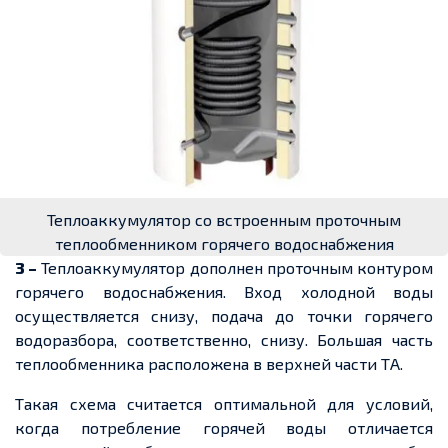
Теплоаккумулятор со встроенным проточным
теплообменником горячего водоснабжения
3 –
Теплоаккумулятор дополнен проточным контуром
горячего водоснабжения. Вход холодной воды
осуществляется снизу, подача до точки горячего
водоразбора, соответственно, снизу. Большая часть
теплообменника расположена в верхней части ТА.
Такая схема считается оптимальной для условий,
когда потребление горячей воды отличается