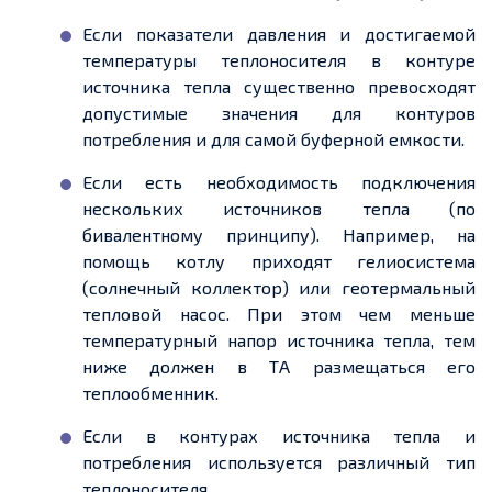
Если показатели давления и достигаемой
температуры теплоносителя в контуре
источника тепла существенно превосходят
допустимые значения для контуров
потребления и для самой буферной емкости.
Если есть необходимость подключения
нескольких источников тепла (по
бивалентному принципу). Например, на
помощь котлу приходят гелиосистема
(солнечный коллектор) или геотермальный
тепловой насос. При этом чем меньше
температурный напор источника тепла, тем
ниже должен в ТА размещаться его
теплообменник.
Если в контурах источника тепла и
потребления используется различный тип
теплоносителя.