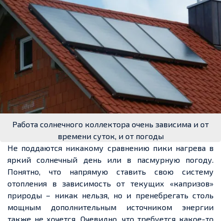
Работа солнечного коллектора очень зависима и от
времени суток, и от погоды
Не поддаются никакому сравнению пики нагрева в
яркий солнечный день или в пасмурную погоду.
Понятно, что напрямую ставить свою систему
отопления в зависимость от текущих «капризов»
природы – никак нельзя, но и пренебрегать столь
мощным дополнительным источником энергии
также не хочется. Очевидно, что требуется какое-то