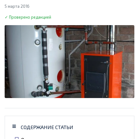
5 марта 2016
✓ Проверено редакцией
СОДЕРЖАНИЕ СТАТЬИ