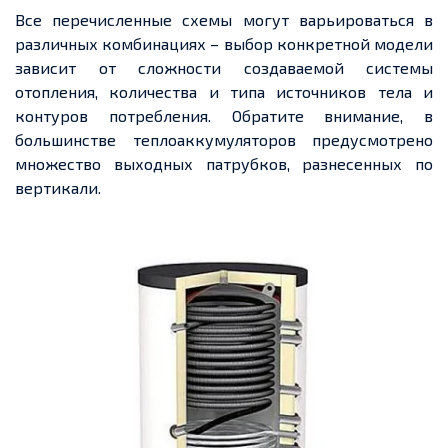
Все перечисленные схемы могут варьироваться в
различных комбинациях – выбор конкретной модели
зависит от сложности создаваемой системы
отопления, количества и типа источников тела и
контуров потребления. Обратите внимание, в
большинстве теплоаккумуляторов предусмотрено
множество выходных патрубков, разнесенных по
вертикали.