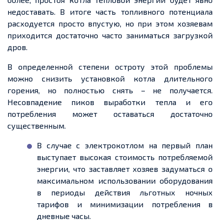
недоставать. В итоге часть топливного потенциала
расходуется просто впустую, но при этом хозяевам
приходится достаточно часто заниматься загрузкой
дров.
В определенной степени остроту этой проблемы
можно снизить установкой котла длительного
горения, но полностью снять – не получается.
Несовпадение пиков выработки тепла и его
потребления может оставаться достаточно
существенным.
В случае с электрокотлом на первый план
выступает высокая стоимость потребляемой
энергии, что заставляет хозяев задуматься о
максимальном использовании оборудования
в периоды действия льготных ночных
тарифов и минимизации потребления в
дневные часы.