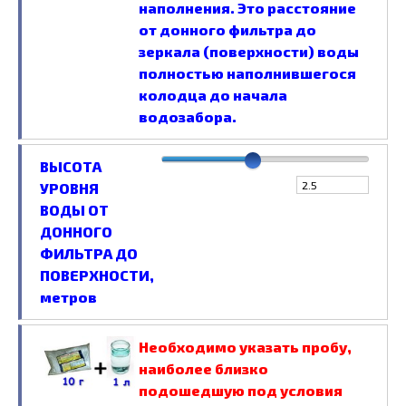
наполнения. Это расстояние
от донного фильтра до
зеркала (поверхности) воды
полностью наполнившегося
колодца до начала
водозабора.
ВЫСОТА
УРОВНЯ
ВОДЫ ОТ
ДОННОГО
ФИЛЬТРА ДО
ПОВЕРХНОСТИ,
метров
Необходимо указать пробу,
наиболее близко
подошедшую под условия