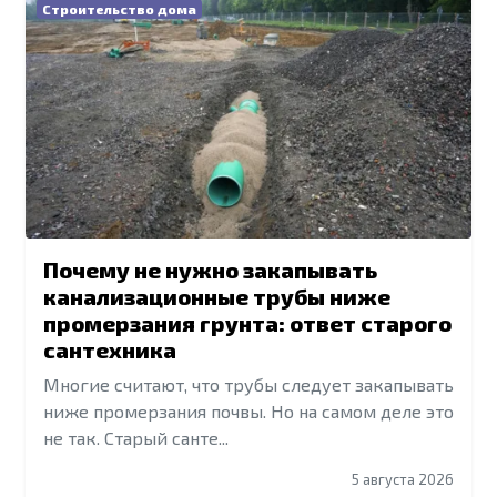
Строительство дома
Почему не нужно закапывать
канализационные трубы ниже
промерзания грунта: ответ старого
сантехника
Многие считают, что трубы следует закапывать
ниже промерзания почвы. Но на самом деле это
не так. Старый санте...
5 августа 2026