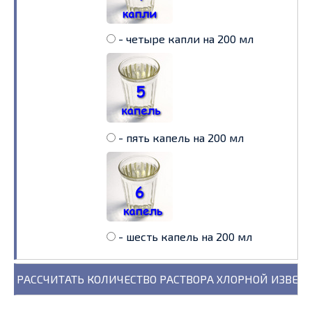
- четыре капли на 200 мл
- пять капель на 200 мл
- шесть капель на 200 мл