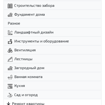
Строительство забора
Фундамент дома
Разное
Ландшафтный дизайн
Инструменты и оборудование
Вентиляция
Лестницы
Загородный дом
Ванная комната
Кухня
Сад и огород
Ремонт квартиры