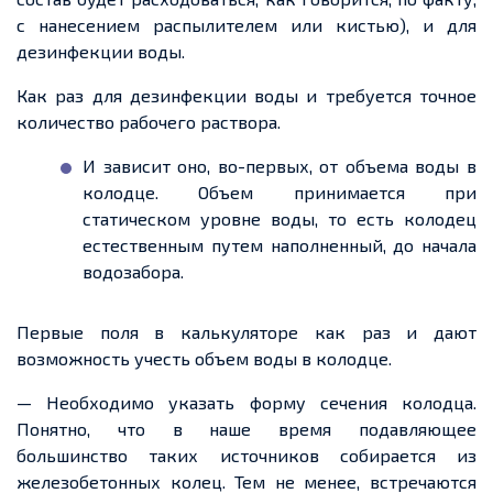
с нанесением распылителем или кистью), и для
дезинфекции воды.
Как раз для дезинфекции воды и требуется точное
количество рабочего раствора.
И зависит оно, во-первых, от объема воды в
колодце. Объем принимается при
статическом уровне воды, то есть колодец
естественным путем наполненный, до начала
водозабора.
Первые поля в калькуляторе как раз и дают
возможность учесть объем воды в колодце.
— Необходимо указать форму сечения колодца.
Понятно, что в наше время подавляющее
большинство таких источников собирается из
железобетонных колец. Тем не менее, встречаются