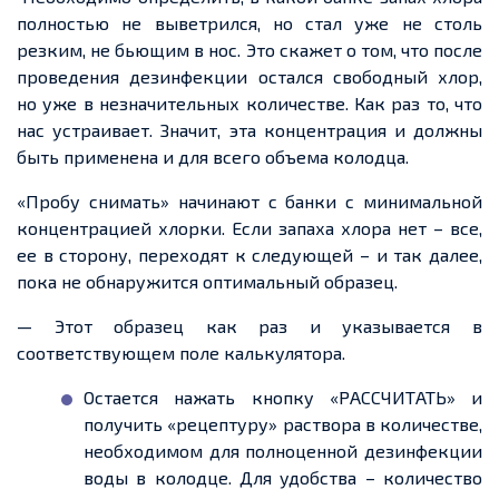
полностью не выветрился, но стал уже не столь
резким, не бьющим в нос. Это скажет о том, что после
проведения дезинфекции остался свободный хлор,
но уже в незначительных количестве. Как раз то, что
нас устраивает. Значит, эта концентрация и должны
быть применена и для всего объема колодца.
«Пробу снимать» начинают с банки с минимальной
концентрацией хлорки. Если запаха хлора нет – все,
ее в сторону, переходят к следующей – и так далее,
пока не обнаружится оптимальный образец.
— Этот образец как раз и указывается в
соответствующем поле калькулятора.
Остается нажать кнопку «РАССЧИТАТЬ» и
получить «рецептуру» раствора в количестве,
необходимом для полноценной дезинфекции
воды в колодце. Для удобства – количество