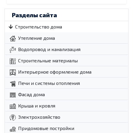
Разделы сайта
Строительство дома
Утепление дома
Водопровод и канализация
Строительные материалы
Интерьерное оформление дома
Печи и системы отопления
Фасад дома
Крыша и кровля
Электрохозяйство
Придомовые постройки