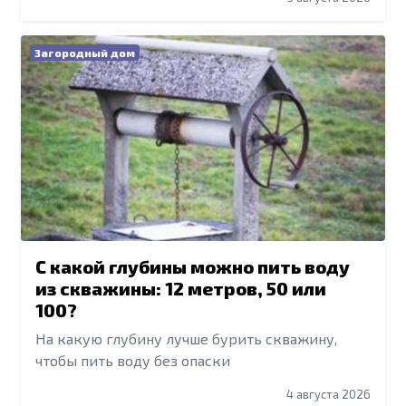
Загородный дом
С какой глубины можно пить воду
из скважины: 12 метров, 50 или
100?
На какую глубину лучше бурить скважину,
чтобы пить воду без опаски
4 августа 2026