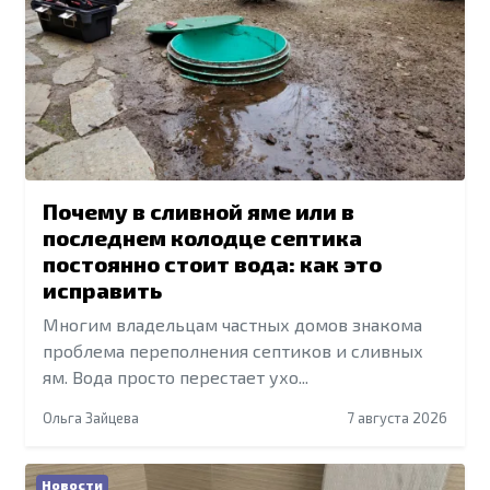
Почему в сливной яме или в
последнем колодце септика
постоянно стоит вода: как это
исправить
Многим владельцам частных домов знакома
проблема переполнения септиков и сливных
ям. Вода просто перестает ухо...
Ольга Зайцева
7 августа 2026
Новости