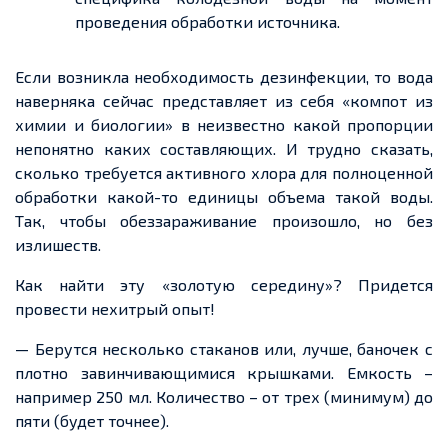
проведения обработки источника.
Если возникла необходимость дезинфекции, то вода
наверняка сейчас представляет из себя «компот из
химии и биологии» в неизвестно какой пропорции
непонятно каких составляющих. И трудно сказать,
сколько требуется активного хлора для полноценной
обработки какой-то единицы объема такой воды.
Так, чтобы обеззараживание произошло, но без
излишеств.
Как найти эту «золотую середину»? Придется
провести нехитрый опыт!
— Берутся несколько стаканов или, лучше, баночек с
плотно завинчивающимися крышками. Емкость –
например 250 мл. Количество – от трех (минимум) до
пяти (будет точнее).