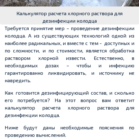
Калькулятор расчета хлорного раствора для
дезинфекции колодца
Требуется принятие мер – проведение дезинфекции
колодца. А из существующих технологий одной из
наиболее радикальных, и вместе с тем - доступных и
по сложности, и по стоимости, является обработка
раствором хлорной извести. Естественно, в
необходимых дозах – чтобы и инфекцию
гарантированно ликвидировать, и источнику не
навредить.
Как готовится дезинфицирующий состав, и сколько
его потребуется? На этот вопрос вам ответит
калькулятор расчета хлорного раствора для
дезинфекции колодца.
Ниже будут даны необходимые пояснения по
проведению вычислений.