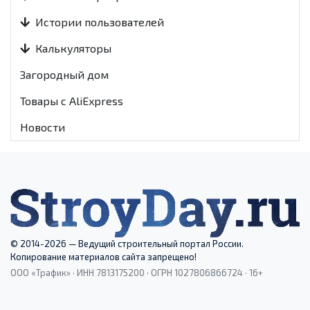
Истории пользователей
Калькуляторы
Загородный дом
Товары с AliExpress
Новости
© 2014-2026 — Ведущий строительный портал России.
Копирование материалов сайта запрещено!
ООО «Трафик» · ИНН 7813175200 · ОГРН 1027806866724 · 16+