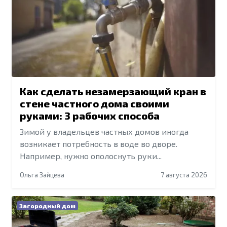
Как сделать незамерзающий кран в
стене частного дома своими
руками: 3 рабочих способа
Зимой у владельцев частных домов иногда
возникает потребность в воде во дворе.
Например, нужно ополоснуть руки...
Ольга Зайцева
7 августа 2026
Загородный дом