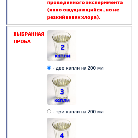
проведенного эксперимента
(явно ощущающийся , но не
резкий запах хлора).
ВЫБРАННАЯ
ПРОБА
- две капли на 200 мл
- три капли на 200 мл