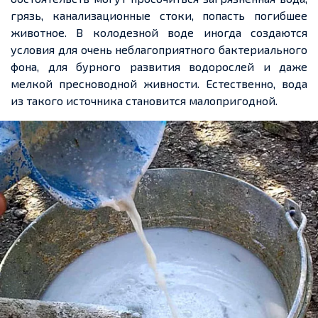
грязь, канализационные стоки, попасть погибшее
животное. В колодезной воде иногда создаются
условия для очень неблагоприятного бактериального
фона, для бурного развития водорослей и даже
мелкой пресноводной живности. Естественно, вода
из такого источника становится малопригодной.