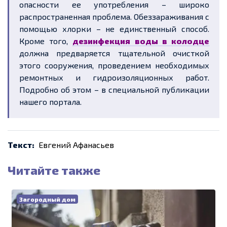
опасности ее употребления – широко
распространенная проблема. Обеззараживания с
помощью хлорки – не единственный способ.
Кроме того,
дезинфекция воды в колодце
должна предваряется тщательной очисткой
этого сооружения, проведением необходимых
ремонтных и гидроизоляционных работ.
Подробно об этом – в специальной публикации
нашего портала.
Текст:
Евгений Афанасьев
Читайте также
Загородный дом