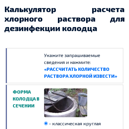
Калькулятор расчета
хлорного раствора для
дезинфекции колодца
Укажите запрашиваемые
сведения и нажмите:
«РАССЧИТАТЬ КОЛИЧЕСТВО
РАСТВОРА ХЛОРНОЙ ИЗВЕСТИ»
ФОРМА
КОЛОДЦА В
СЕЧЕНИИ
- классическая круглая