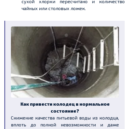
сухой хлорки пересчитано и количество
чайных или столовых ложек.
Как привести колодец в нормальное
состояние?
Снижение качества питьевой воды из колодца,
вплоть до полной невозможности и даже