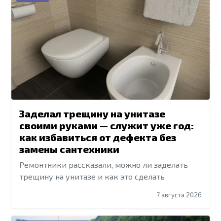
Заделал трещину на унитазе
своими руками — служит уже год:
как избавиться от дефекта без
замены сантехники
Ремонтники рассказали, можно ли заделать
трещину на унитазе и как это сделать
7 августа 2026