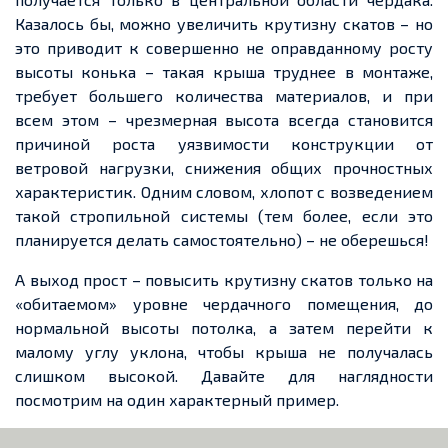
Казалось бы, можно увеличить крутизну скатов – но
это приводит к совершенно не оправданному росту
высоты конька – такая крыша труднее в монтаже,
требует большего количества материалов, и при
всем этом – чрезмерная высота всегда становится
причиной роста уязвимости конструкции от
ветровой нагрузки, снижения общих прочностных
характеристик. Одним словом, хлопот с возведением
такой стропильной системы (тем более, если это
планируется делать самостоятельно) – не оберешься!
А выход прост – повысить крутизну скатов только на
«обитаемом» уровне чердачного помещения, до
нормальной высоты потолка, а затем перейти к
малому углу уклона, чтобы крыша не получалась
слишком высокой. Давайте для наглядности
посмотрим на один характерный пример.