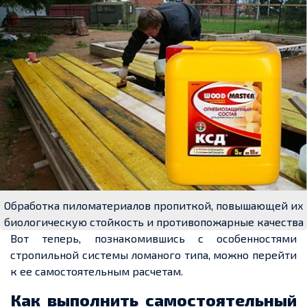
Обработка пиломатериалов пропиткой, повышающей их
биологическую стойкость и противопожарные качества
Вот теперь, познакомившись с особенностями
стропильной системы ломаного типа, можно перейти
к ее самостоятельным расчетам.
Как выполнить самостоятельный