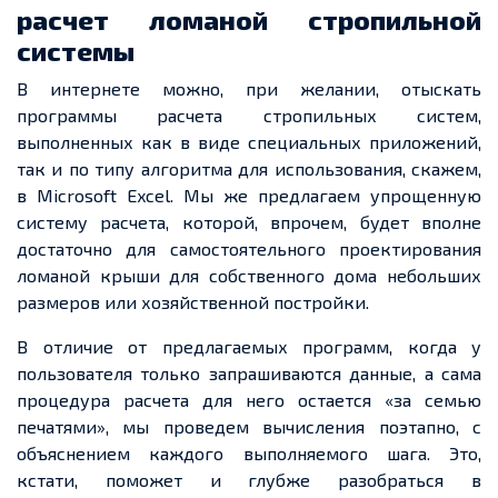
расчет ломаной стропильной
системы
В интернете можно, при желании, отыскать
программы расчета стропильных систем,
выполненных как в виде специальных приложений,
так и по типу алгоритма для использования, скажем,
в Microsoft Excel. Мы же предлагаем упрощенную
систему расчета, которой, впрочем, будет вполне
достаточно для самостоятельного проектирования
ломаной крыши для собственного дома небольших
размеров или хозяйственной постройки.
В отличие от предлагаемых программ, когда у
пользователя только запрашиваются данные, а сама
процедура расчета для него остается «за семью
печатями», мы проведем вычисления поэтапно, с
объяснением каждого выполняемого шага. Это,
кстати, поможет и глубже разобраться в