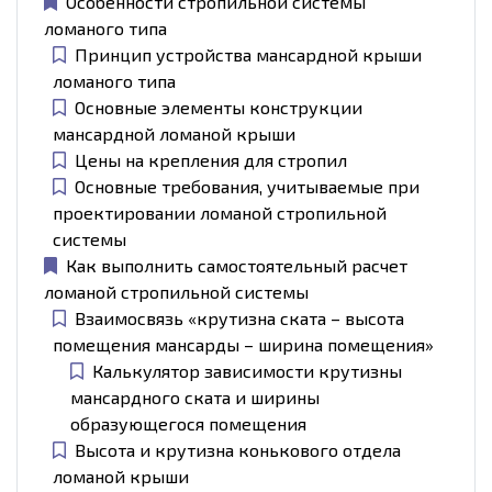
Особенности стропильной системы
ломаного типа
Принцип устройства мансардной крыши
ломаного типа
Основные элементы конструкции
мансардной ломаной крыши
Цены на крепления для стропил
Основные требования, учитываемые при
проектировании ломаной стропильной
системы
Как выполнить самостоятельный расчет
ломаной стропильной системы
Взаимосвязь «крутизна ската – высота
помещения мансарды – ширина помещения»
Калькулятор зависимости крутизны
мансардного ската и ширины
образующегося помещения
Высота и крутизна конькового отдела
ломаной крыши