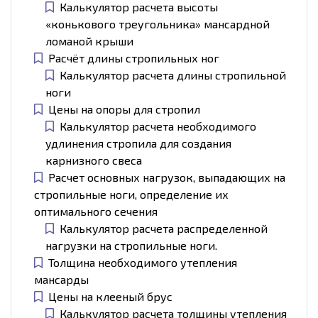
Калькулятор расчета высоты
«конькового треугольника» мансардной
ломаной крыши
Расчёт длины стропильных ног
Калькулятор расчета длины стропильной
ноги
Цены на опоры для стропил
Калькулятор расчета необходимого
удлинения стропила для создания
карнизного свеса
Расчет основных нагрузок, выпадающих на
стропильные ноги, определение их
оптимального сечения
Калькулятор расчета распределенной
нагрузки на стропильные ноги.
Толщина необходимого утепления
мансарды
Цены на клееный брус
Калькулятор расчета толщины утепления