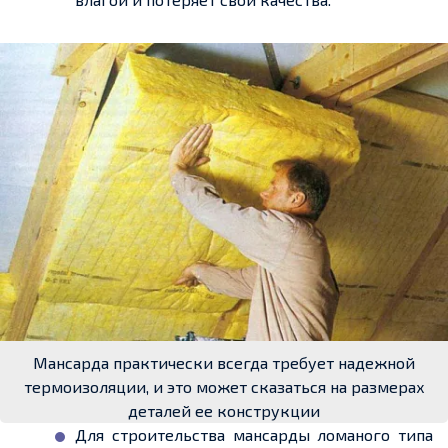
Мансарда практически всегда требует надежной
термоизоляции, и это может сказаться на размерах
деталей ее конструкции
Для строительства мансарды ломаного типа