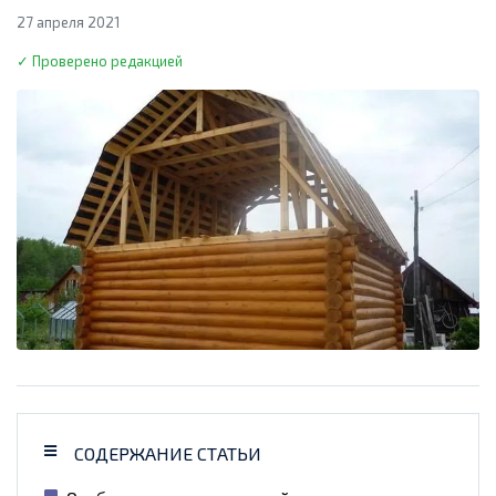
27 апреля 2021
✓ Проверено редакцией
СОДЕРЖАНИЕ СТАТЬИ