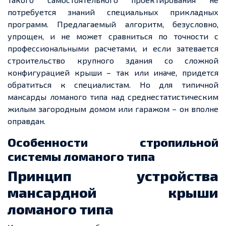
потребуется знаний специальных прикладных
программ. Предлагаемый алгоритм, безусловно,
упрощен, и не может сравниться по точности с
профессиональными расчетами, и если затевается
строительство крупного здания со сложной
конфигурацией крыши – так или иначе, придется
обратиться к специалистам. Но для типичной
мансарды ломаного типа над среднестатистическим
жилым загородным домом или гаражом – он вполне
оправдан.
Особенности стропильной
системы ломаного типа
Принцип устройства
мансардной крыши
ломаного типа