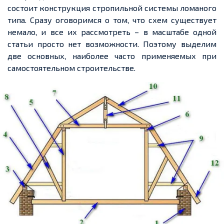
состоит конструкция стропильной системы ломаного
типа. Сразу оговоримся о том, что схем существует
немало, и все их рассмотреть – в масштабе одной
статьи просто нет возможности. Поэтому выделим
две основных, наиболее часто применяемых при
самостоятельном строительстве.