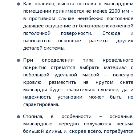
Как правило, высота потолка в мансардном
помещении принимается не менее 2200 мм –
в противном случае неизбежно постоянное
давящее ощущение от близкорасположенной
потолочной поверхности. Отсюда и
начинаются основные расчеты других
деталей системы.
При определении типа кровельного
покрытия стремятся выбрать материал с
небольшой удельной массой – тяжелую
кровлю разместить на крутом скате
мансарды будет значительно сложнее, да и
надежность установки может быть не
гарантирована.
Стопила, в особенности – основные,
мансардные, нередко получаются весьма
большой длины, и, скорее всего, потребуется