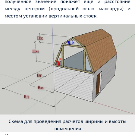
полученное значение покажет еще и расстояние
между центром (продольной осью мансарды) и
местом установки вертикальных стоек.
Схема для проведения расчетов ширины и высоты
помещения