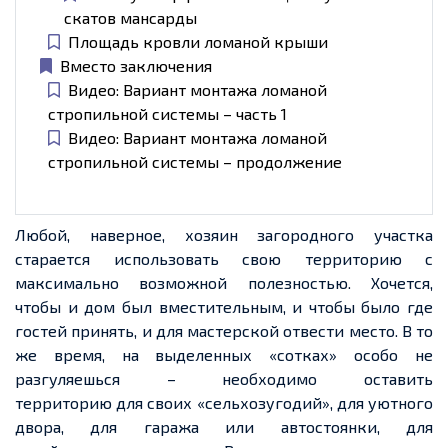
скатов мансарды
Площадь кровли ломаной крыши
Вместо заключения
Видео: Вариант монтажа ломаной
стропильной системы – часть 1
Видео: Вариант монтажа ломаной
стропильной системы – продолжение
Любой, наверное, хозяин загородного участка
старается использовать свою территорию с
максимально возможной полезностью. Хочется,
чтобы и дом был вместительным, и чтобы было где
гостей принять, и для мастерской отвести место. В то
же время, на выделенных «сотках» особо не
разгуляешься – необходимо оставить
территорию для своих «сельхозугодий», для уютного
двора, для гаража или автостоянки, для