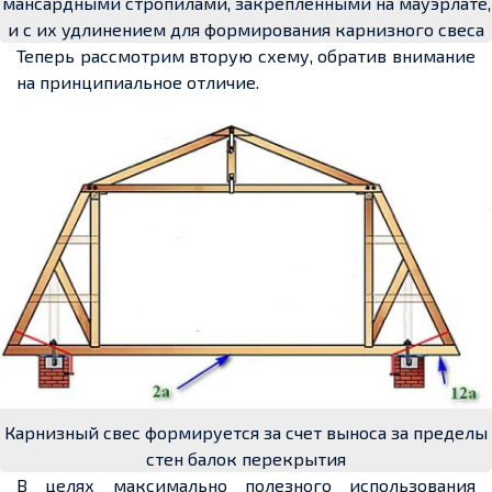
мансардными стропилами, закрепленными на мауэрлате,
и с их удлинением для формирования карнизного свеса
Теперь рассмотрим вторую схему, обратив внимание
на принципиальное отличие.
Карнизный свес формируется за счет выноса за пределы
стен балок перекрытия
В целях максимально полезного использования