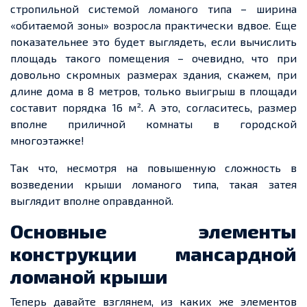
стропильной системой ломаного типа – ширина
«обитаемой зоны» возросла практически вдвое. Еще
показательнее это будет выглядеть, если вычислить
площадь такого помещения – очевидно, что при
довольно скромных размерах здания, скажем, при
длине дома в 8 метров, только выигрыш в площади
составит порядка 16 м². А это, согласитесь, размер
вполне приличной комнаты в городской
многоэтажке!
Так что, несмотря на повышенную сложность в
возведении крыши ломаного типа, такая затея
выглядит вполне оправданной.
Основные элементы
конструкции мансардной
ломаной крыши
Теперь давайте взглянем, из каких же элементов