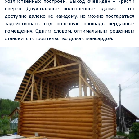
хозяйственных построек. Выход очевиден – «расти
вверх». Двухэтажные полноценные здания – это
доступно далеко не каждому, но можно постараться
задействовать под полезную площадь чердачные
помещения. Одним словом, оптимальным решением
становится строительство дома с мансардой.