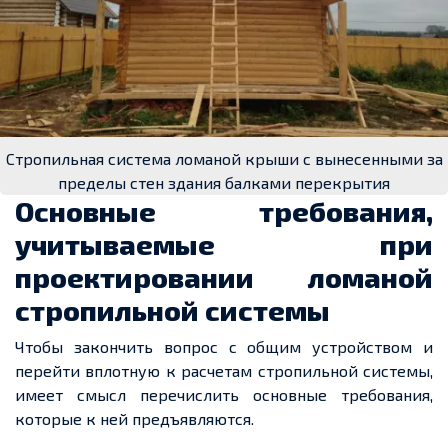
Стропильная система ломаной крыши с вынесенными за
пределы стен здания балками перекрытия
Основные требования,
учитываемые при
проектировании ломаной
стропильной системы
Чтобы закончить вопрос с общим устройством и
перейти вплотную к расчетам стропильной системы,
имеет смысл перечислить основные требования,
которые к ней предъявляются.