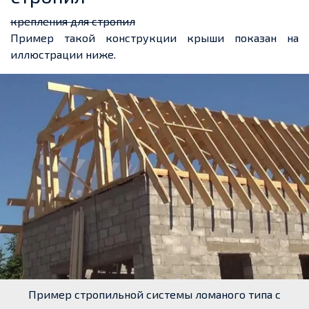
крепления для стропил
Пример такой конструкции крыши показан на
иллюстрации ниже.
Пример стропильной системы ломаного типа с