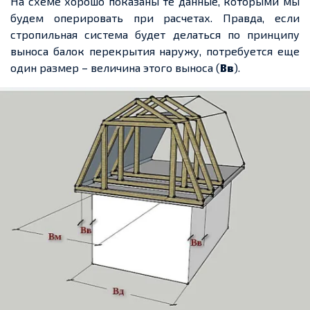
На схеме хорошо показаны те данные, которыми мы
будем оперировать при расчетах. Правда, если
стропильная система будет делаться по принципу
выноса балок перекрытия наружу, потребуется еще
один размер – величина этого выноса (
Вв
).