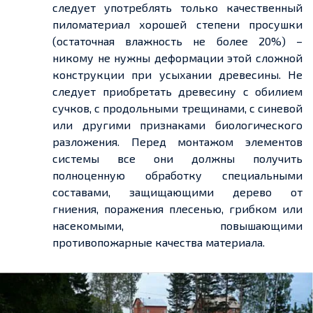
следует употреблять только качественный
пиломатериал хорошей степени просушки
(остаточная влажность не более 20%) –
никому не нужны деформации этой сложной
конструкции при усыхании древесины. Не
следует приобретать древесину с обилием
сучков, с продольными трещинами, с синевой
или другими признаками биологического
разложения. Перед монтажом элементов
системы все они должны получить
полноценную обработку специальными
составами, защищающими дерево от
гниения, поражения плесенью, грибком или
насекомыми, повышающими
противопожарные качества материала.