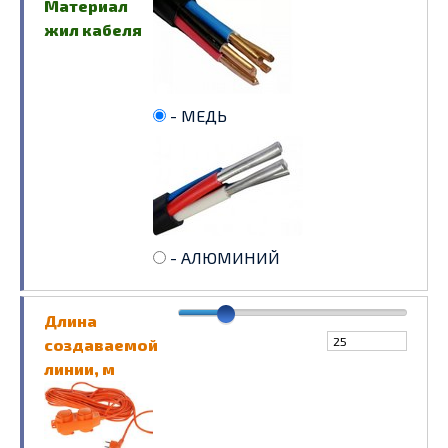
Материал
жил кабеля
- МЕДЬ
- АЛЮМИНИЙ
Длина
создаваемой
линии, м