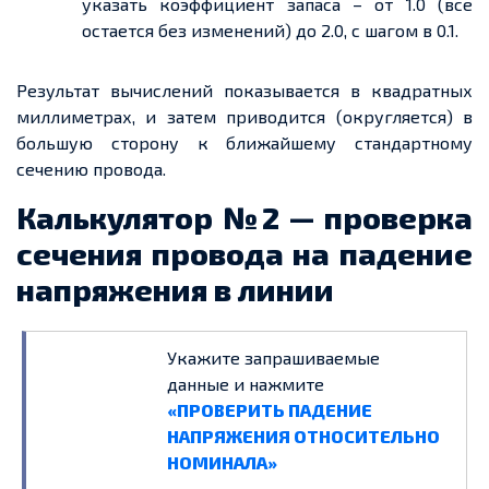
указать коэффициент запаса – от 1.0 (все
остается без изменений) до 2.0, с шагом в 0.1.
Результат вычислений показывается в квадратных
миллиметрах, и затем приводится (округляется) в
большую сторону к ближайшему стандартному
сечению провода.
Калькулятор №2 — проверка
сечения провода на падение
напряжения в линии
Укажите запрашиваемые
данные и нажмите
«ПРОВЕРИТЬ ПАДЕНИЕ
НАПРЯЖЕНИЯ ОТНОСИТЕЛЬНО
НОМИНАЛА»