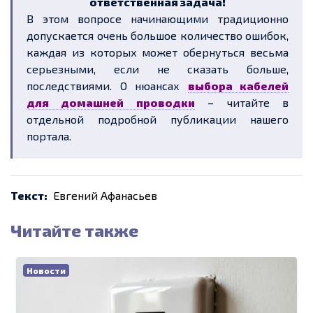
ответственная задача!
В этом вопросе начинающими традиционно
допускается очень большое количество ошибок,
каждая из которых может обернуться весьма
серьезными, если не сказать больше,
последствиями. О нюансах
выбора кабелей
для домашней проводки
– читайте в
отдельной подробной публикации нашего
портала.
Текст:
Евгений Афанасьев
Читайте также
Новости