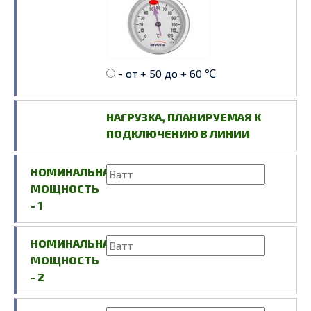
- от + 50 до + 60 ℃
НАГРУЗКА, ПЛАНИРУЕМАЯ К
ПОДКЛЮЧЕНИЮ В ЛИНИИ
НОМИНАЛЬНАЯ
МОЩНОСТЬ
- 1
НОМИНАЛЬНАЯ
МОЩНОСТЬ
- 2