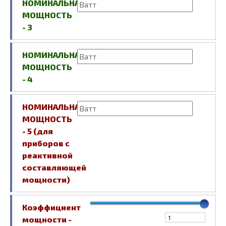
НОМИНАЛЬНАЯ
МОЩНОСТЬ
- 3
НОМИНАЛЬНАЯ
МОЩНОСТЬ
- 4
НОМИНАЛЬНАЯ
МОЩНОСТЬ
- 5 (для
приборов с
реактивной
составляющей
мощности)
Коэффициент
мощности -