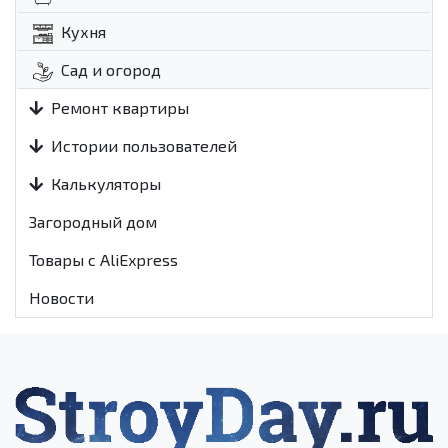
Кухня
Сад и огород
Ремонт квартиры
Истории пользователей
Калькуляторы
Загородный дом
Товары с AliExpress
Новости