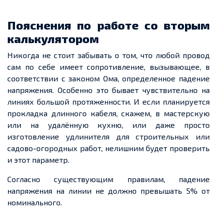
Пояснения по работе со вторым
калькулятором
Никогда не стоит забывать о том, что любой провод
сам по себе имеет сопротивление, вызывающее, в
соответствии с законом Ома, определенное падение
напряжения. Особенно это бывает чувствительно на
линиях большой протяженности. И если планируется
прокладка длинного кабеля, скажем, в мастерскую
или на удалённую кухню, или даже просто
изготовление удлинителя для строительных или
садово-огородных работ, нелишним будет проверить
и этот параметр.
Согласно существующим правилам, падение
напряжения на линии не должно превышать 5% от
номинального.