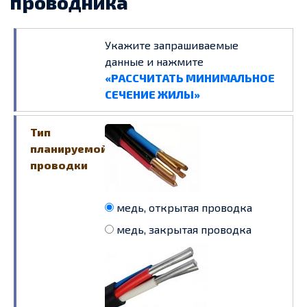
проводника
Укажите запрашиваемые
данные и нажмите
«РАССЧИТАТЬ МИНИМАЛЬНОЕ
СЕЧЕНИЕ ЖИЛЫ»
Тип
планируемой
проводки
медь, открытая проводка
медь, закрытая проводка