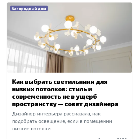
Загородный дом
Как выбрать светильники для
низких потолков: стиль и
современность не в ущерб
пространству — совет дизайнера
Дизайнер интерьера рассказала, как
подобрать освещение, если в помещении
низкие потолки