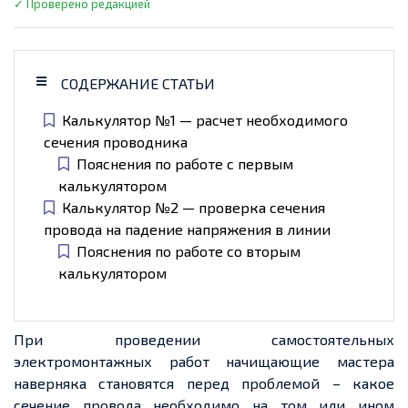
✓ Проверено редакцией
СОДЕРЖАНИЕ СТАТЬИ
Калькулятор №1 — расчет необходимого
сечения проводника
Пояснения по работе с первым
калькулятором
Калькулятор №2 — проверка сечения
провода на падение напряжения в линии
Пояснения по работе со вторым
калькулятором
При проведении самостоятельных
электромонтажных работ начищающие мастера
наверняка становятся перед проблемой – какое
сечение провода необходимо на том или ином