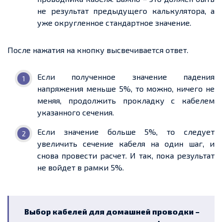
не результат предыдущего калькулятора, а
уже округленное стандартное значение.
После нажатия на кнопку высвечивается ответ.
Если полученное значение падения
напряжения меньше 5%, то можно, ничего не
меняя, продолжить прокладку с кабелем
указанного сечения.
Если значение больше 5%, то следует
увеличить сечение кабеля на один шаг, и
снова провести расчет. И так, пока результат
не войдет в рамки 5%.
Выбор кабелей для домашней проводки –