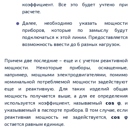
коэффициент. Все это будет учтено при
расчете.
Далее, необходимо указать мощности
приборов, которые по замыслу будут
подключаться к этой линии. Предоставляется
возможность ввести до 6 разных нагрузок.
Причем две последние – еще и с учетом реактивной
мощности. Некоторые приборы, оснащенные,
например, мощными электродвигателями, помимо
номинальной потребляемой мощности задействуют
еще и реактивную. Для таких изделий общая
мощность получается выше, а для ее определения
используется коэффициент, называемый
cos φ
, и
указываемый в паспорте прибора. В том случае, если
реактивная мощность не задействуется,
cos φ
остается равным единице.