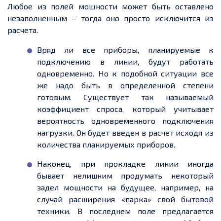
Любое из полей мощности может быть оставлено
незаполненным – тогда оно просто исключится из
расчета.
Вряд ли все приборы, планируемые к
подключению в линии, будут работать
одновременно. Но к подобной ситуации все
же надо быть в определенной степени
готовым. Существует так называемый
коэффициент спроса, который учитывает
вероятность одновременного подключения
нагрузки. Он будет введен в расчет исходя из
количества планируемых приборов.
Наконец, при прокладке линии иногда
бывает нелишним продумать некоторый
задел мощности на будущее, например, на
случай расширения «парка» свой бытовой
техники. В последнем поле предлагается