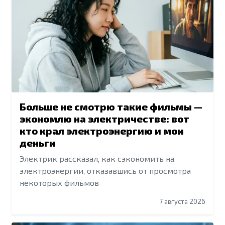
Больше не смотрю такие фильмы —
экономлю на электричестве: вот
кто крал электроэнергию и мои
деньги
Электрик рассказал, как сэкономить на
электроэнергии, отказавшись от просмотра
некоторых фильмов
7 августа 2026