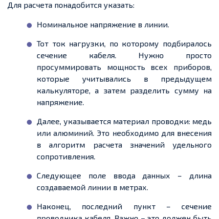
Для расчета понадобится указать:
Номинальное напряжение в линии.
Тот ток нагрузки, по которому подбиралось
сечение кабеля. Нужно просто
просуммировать мощность всех приборов,
которые учитывались в предыдущем
калькуляторе, а затем разделить сумму на
напряжение.
Далее, указывается материал проводки: медь
или алюминий. Это необходимо для внесения
в алгоритм расчета значений удельного
сопротивления.
Следующее поле ввода данных – длина
создаваемой линии в метрах.
Наконец, последний пункт – сечение
проводника кабеля. Важно – это должен быть