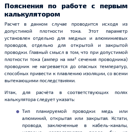
Пояснения по работе с первым
калькулятором
Расчет в данном случае проводится исходя из
допустимой плотности тока. Этот параметр
установлен отдельно для медных и алюминиевых
проводов, отдельно для открытой и закрытой
проводки. Главный смысл в том, что при допустимой
плотности тока (ампер на мм² сечения проводника)
проводник не нагревается до опасных температур,
способных привести к плавлению изоляции, со всеми
вытекающими последствиями.
Итак, для расчёта в соответствующих полях
калькулятора следует указать:
Тип планируемой проводки: медь или
алюминий, открытая или закрытая. Кстати,
провода, заключенные в кабель-каналы,