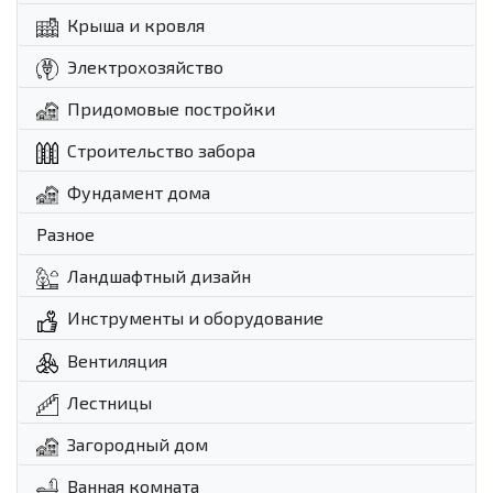
Крыша и кровля
Электрохозяйство
Придомовые постройки
Строительство забора
Фундамент дома
Разное
Ландшафтный дизайн
Инструменты и оборудование
Вентиляция
Лестницы
Загородный дом
Ванная комната