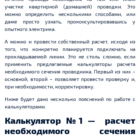
участке квартирной (домашней) проводки. Это
можно определить несколькими способами, или
даже просто узнать, проконсультировавшись у
опытного электрика.
А можно и провести собственный расчет, исходя из
того, что конкретно планируется подключать на
прокладываемой линии. Это не столь сложно, если
применить предлагаемые калькуляторы расчета
необходимого сечения проводника. Первый из них –
основной, второй – позволяет провести проверку и,
при необходимости, корректировку.
Ниже будет дано несколько пояснений по работе с
калькуляторами.
Калькулятор №1 — расчет
необходимого сечения