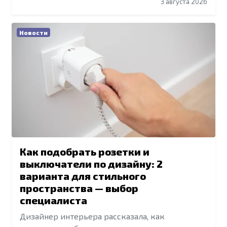
3 августа 2026
Новости
Как подобрать розетки и
выключатели по дизайну: 2
варианта для стильного
пространства — выбор
специалиста
Дизайнер интерьера рассказала, как