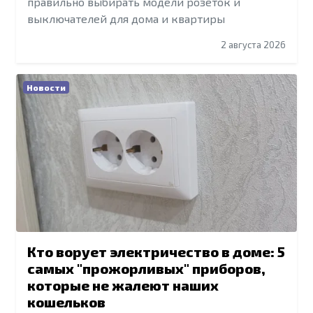
правильно выбирать модели розеток и
выключателей для дома и квартиры
2 августа 2026
Новости
Кто ворует электричество в доме: 5
самых "прожорливых" приборов,
которые не жалеют наших
кошельков