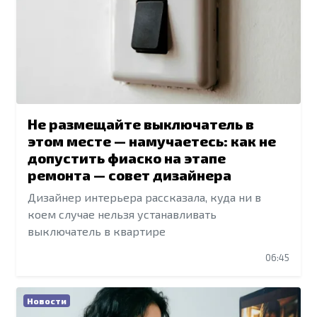
Не размещайте выключатель в
этом месте — намучаетесь: как не
допустить фиаско на этапе
ремонта — совет дизайнера
Дизайнер интерьера рассказала, куда ни в
коем случае нельзя устанавливать
выключатель в квартире
06:45
Новости