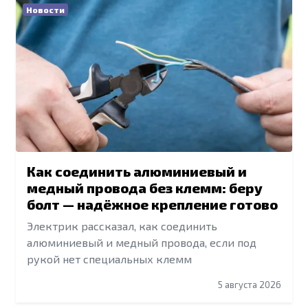
Новости
Как соединить алюминиевый и
медный провода без клемм: беру
болт — надёжное крепление готово
Электрик рассказал, как соединить
алюминиевый и медный провода, если под
рукой нет специальных клемм
5 августа 2026