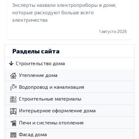
Эксперты назвали электроприборы в доме,
которые расходуют больше всего
электричества
1 августа 2026
Разделы сайта
Строительство дома
Утепление дома
Водопровод и канализация
Строительные материалы
Интерьерное оформление дома
Печи и системы отопления
Фасад дома